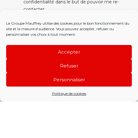
confidentialité dans le but de pouvoir me re-
contacter.
Le Groupe Mauffrey utilise des cookies pour le bon fonctionnement du
site et la mesure d’audience. Vous pouvez accepter, refuser ou
personnaliser vos choix à tout moment.
Accepter
Refuser
Personnaliser
Politique de cookies