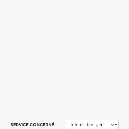
SERVICE CONCERNÉ