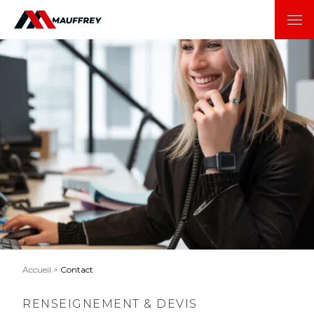
Accueil
>
Contact
RENSEIGNEMENT & DEVIS