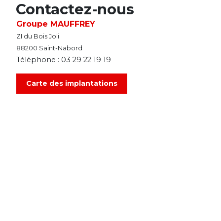
Contactez-nous
Groupe MAUFFREY
ZI du Bois Joli
88200 Saint-Nabord
Téléphone :
03 29 22 19 19
Carte des implantations