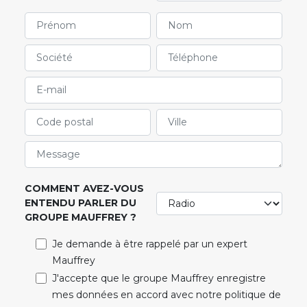
COMMENT AVEZ-VOUS
ENTENDU PARLER DU
GROUPE MAUFFREY ?
Je demande à être rappelé par un expert
Mauffrey
J'accepte que le groupe Mauffrey enregistre
mes données en accord avec notre politique de