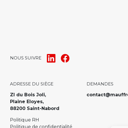
NOUS SUIVRE
ADRESSE DU SIÈGE
DEMANDES
ZI du Bois Joli,
contact@mauffr
Plaine Eloyes,
88200 Saint-Nabord
Politique RH
Politique de confidentialité