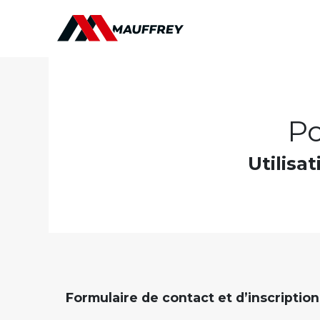
Po
Utilisa
Formulaire de contact et d’inscription