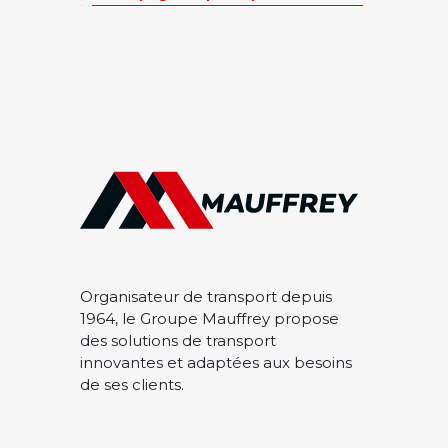
Organisateur de transport depuis
1964, le Groupe Mauffrey propose
des solutions de transport
innovantes et adaptées aux besoins
de ses clients.