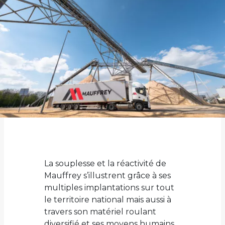
La souplesse et la réactivité de
Mauffrey s’illustrent grâce à ses
multiples implantations sur tout
le territoire national mais aussi à
travers son matériel roulant
diversifié et ses moyens humains.