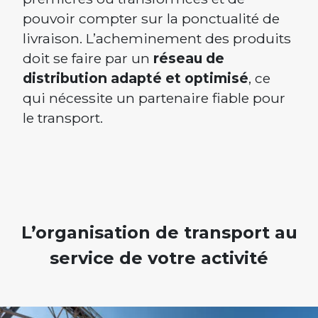
pouvoir compter sur la ponctualité de
livraison. L’acheminement des produits
doit se faire par un
réseau de
distribution adapté et optimisé
, ce
qui nécessite un partenaire fiable pour
le transport.
L’organisation de transport au
service de votre activité