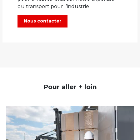
du transport pour l’industrie
Nous contacter
Pour aller + loin