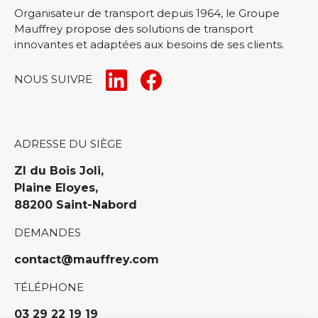
Organisateur de transport depuis 1964, le Groupe
Mauffrey propose des solutions de transport
innovantes et adaptées aux besoins de ses clients.
NOUS SUIVRE
ADRESSE DU SIÈGE
ZI du Bois Joli,
Plaine Eloyes,
88200 Saint-Nabord
DEMANDES
contact@mauffrey.com
TÉLÉPHONE
03 29 22 19 19