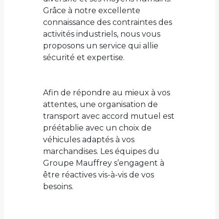
Grâce à notre excellente
connaissance des contraintes des
activités industriels, nous vous
proposons un service qui allie
sécurité et expertise.
Afin de répondre au mieux à vos
attentes, une organisation de
transport avec accord mutuel est
préétablie avec un choix de
véhicules adaptés à vos
marchandises. Les équipes du
Groupe Mauffrey s’engagent à
être réactives vis-à-vis de vos
besoins.