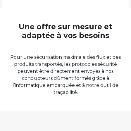
Une offre sur mesure et
adaptée à vos besoins
Pour une sécurisation maximale des flux et des
produits transportés, les protocoles sécurité
peuvent être directement envoyés à nos
conducteurs dûment formés grâce à
l’informatique embarquée et à notre outil de
traçabilité.