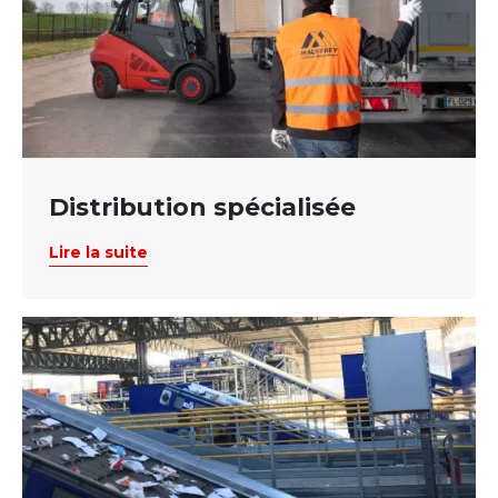
Distribution spécialisée
Lire la suite