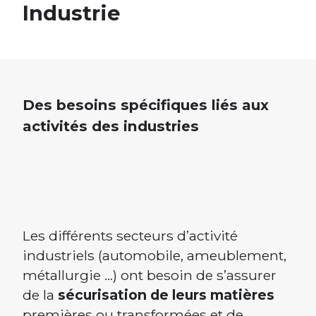
Industrie
Des besoins spécifiques liés aux
activités des industries
Les différents secteurs d’activité
industriels (automobile, ameublement,
métallurgie …) ont besoin de s’assurer
de la
sécurisation de leurs matières
premières ou transformées et de