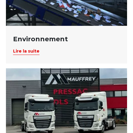
Environnement
Lire la suite