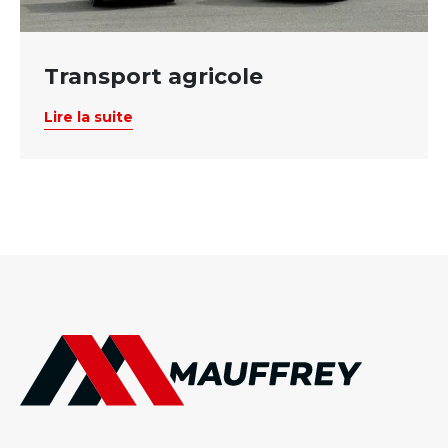
Transport agricole
Lire la suite