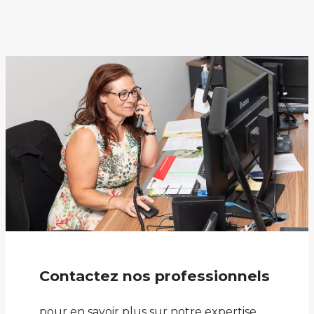
Contactez nos professionnels
pour en savoir plus sur notre expertise