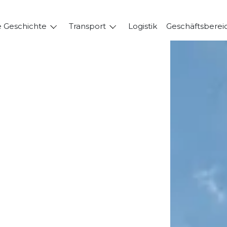
 Geschichte
Transport
Logistik
Geschäftsberei