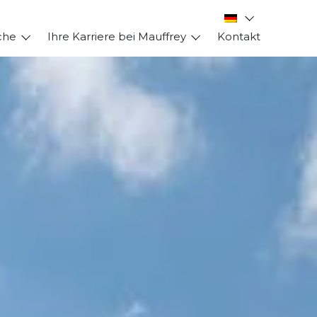
che
Ihre Karriere bei Mauffrey
Kontakt