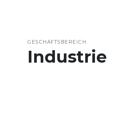
GESCHÄFTSBEREICH
Industrie