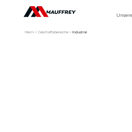
Unsere
Heim
>
Geschäftsbereiche
>
Industrie