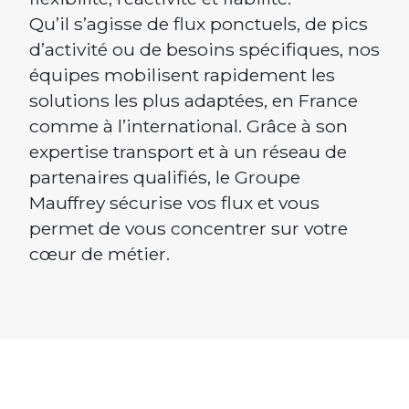
Qu’il s’agisse de flux ponctuels, de pics
d’activité ou de besoins spécifiques, nos
équipes mobilisent rapidement les
solutions les plus adaptées, en France
comme à l’international. Grâce à son
expertise transport et à un réseau de
partenaires qualifiés, le Groupe
Mauffrey sécurise vos flux et vous
permet de vous concentrer sur votre
cœur de métier.