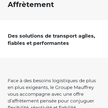
Affrètement
Des solutions de transport agiles,
fiables et performantes
Face à des besoins logistiques de plus
en plus exigeants, le Groupe Mauffrey
vous accompagne avec une offre
d’affrètement pensée pour conjuguer
flexibilité, réactivité et fiabilité.