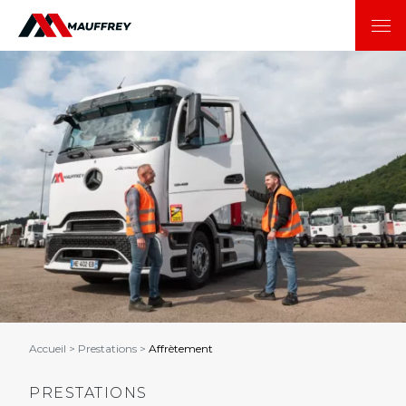
Accueil
>
Prestations
>
Affrètement
PRESTATIONS