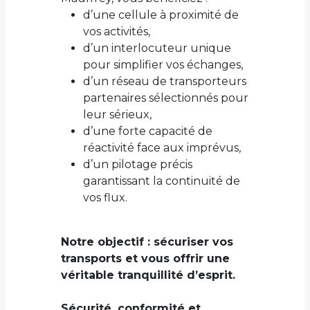
d’une cellule à proximité de
vos activités,
d’un interlocuteur unique
pour simplifier vos échanges,
d’un réseau de transporteurs
partenaires sélectionnés pour
leur sérieux,
d’une forte capacité de
réactivité face aux imprévus,
d’un pilotage précis
garantissant la continuité de
vos flux.
Notre objectif : sécuriser vos
transports et vous offrir une
véritable tranquillité d’esprit.
Sécurité, conformité et