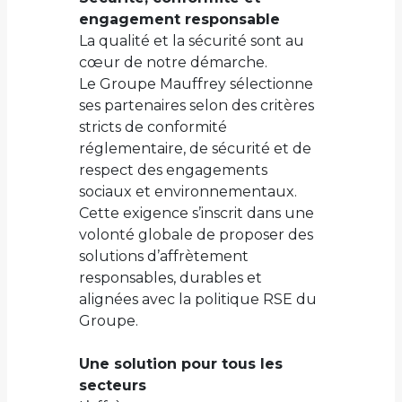
engagement responsable
La qualité et la sécurité sont au
cœur de notre démarche.
Le Groupe Mauffrey sélectionne
ses partenaires selon des critères
stricts de conformité
réglementaire, de sécurité et de
respect des engagements
sociaux et environnementaux.
Cette exigence s’inscrit dans une
volonté globale de proposer des
solutions d’affrètement
responsables, durables et
alignées avec la politique RSE du
Groupe.
Une solution pour tous les
secteurs