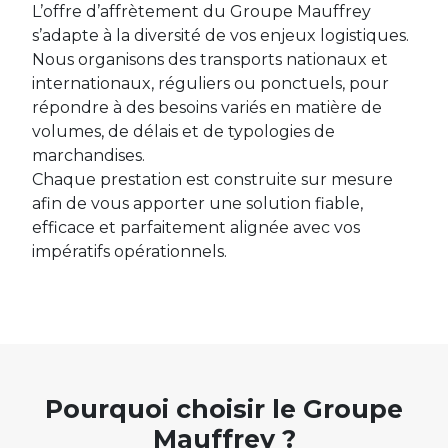
L’offre d’affrètement du Groupe Mauffrey
s’adapte à la diversité de vos enjeux logistiques.
Nous organisons des transports nationaux et
internationaux, réguliers ou ponctuels, pour
répondre à des besoins variés en matière de
volumes, de délais et de typologies de
marchandises.
Chaque prestation est construite sur mesure
afin de vous apporter une solution fiable,
efficace et parfaitement alignée avec vos
impératifs opérationnels.
Pourquoi choisir le Groupe
Mauffrey ?