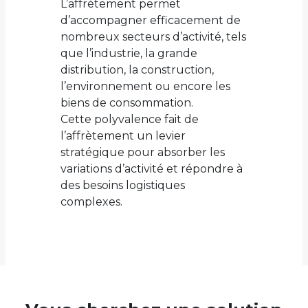
L’affrètement permet
d’accompagner efficacement de
nombreux secteurs d’activité, tels
que l’industrie, la grande
distribution, la construction,
l’environnement ou encore les
biens de consommation.
Cette polyvalence fait de
l’affrètement un levier
stratégique pour absorber les
variations d’activité et répondre à
des besoins logistiques
complexes.