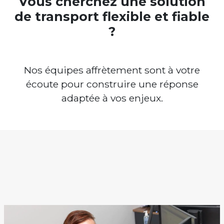
Vous cherchez une solution
de transport flexible et fiable
?
Nos équipes affrètement sont à votre
écoute pour construire une réponse
adaptée à vos enjeux.