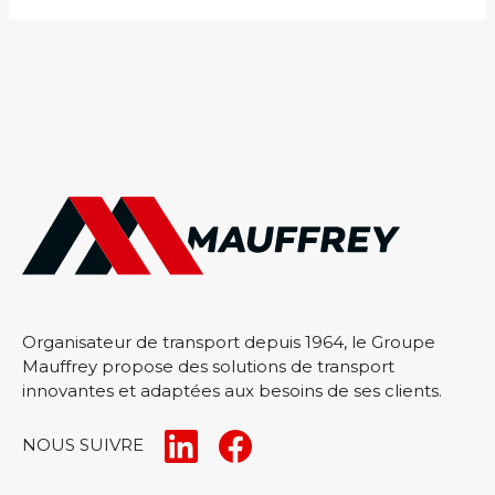
Organisateur de transport depuis 1964, le Groupe
Mauffrey propose des solutions de transport
innovantes et adaptées aux besoins de ses clients.
NOUS SUIVRE