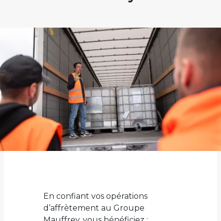
En confiant vos opérations
d’affrètement au Groupe
Mauffrey, vous bénéficiez :