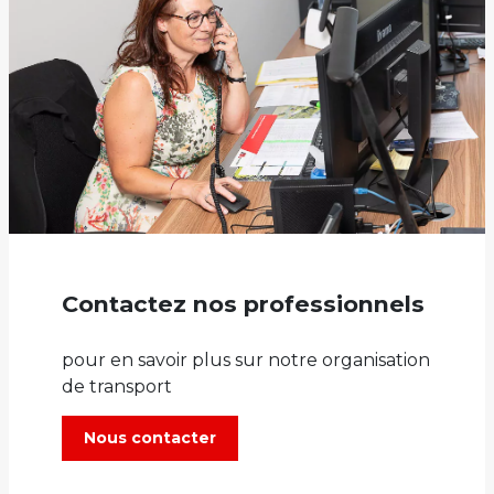
Contactez nos professionnels
pour en savoir plus sur notre organisation
de transport
Nous contacter