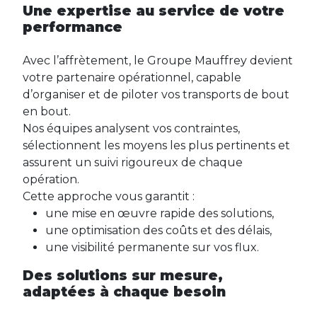
Une expertise au service de votre
performance
Avec l’affrètement, le Groupe Mauffrey devient
votre partenaire opérationnel, capable
d’organiser et de piloter vos transports de bout
en bout.
Nos équipes analysent vos contraintes,
sélectionnent les moyens les plus pertinents et
assurent un suivi rigoureux de chaque
opération.
Cette approche vous garantit :
une mise en œuvre rapide des solutions,
une optimisation des coûts et des délais,
une visibilité permanente sur vos flux.
Des solutions sur mesure,
adaptées à chaque besoin