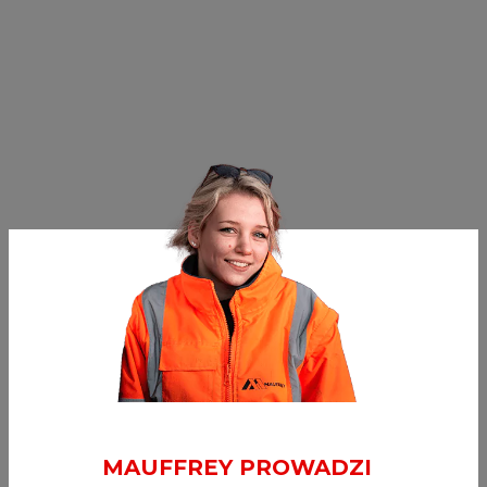
MAUFFREY PROWADZI