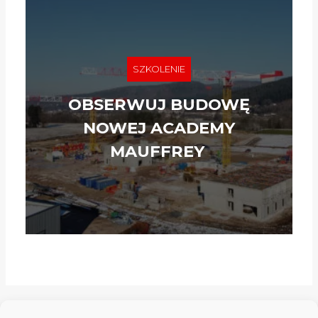
SZKOLENIE
OBSERWUJ BUDOWĘ
NOWEJ ACADEMY
MAUFFREY