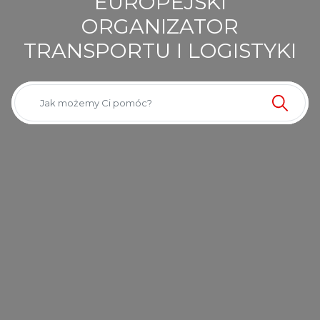
EUROPEJSKI
ORGANIZATOR
TRANSPORTU I LOGISTYKI