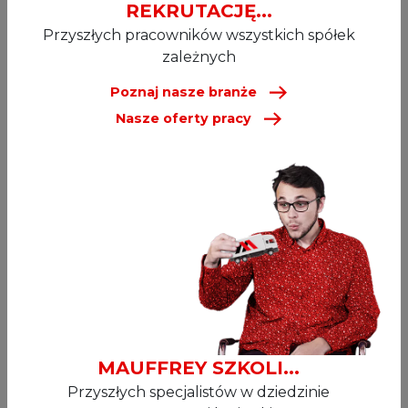
REKRUTACJĘ...
Przyszłych pracowników wszystkich spółek
zależnych
Poznaj nasze branże
Nasze oferty pracy
MAUFFREY SZKOLI...
Przyszłych specjalistów w dziedzinie