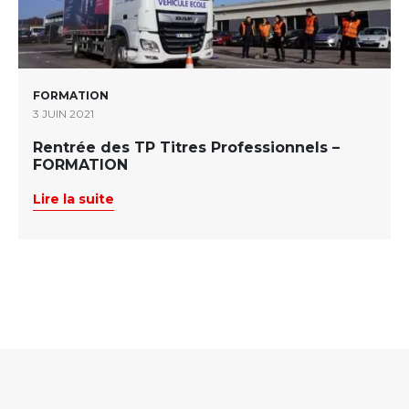
FORMATION
3 JUIN 2021
Rentrée des TP Titres Professionnels –
FORMATION
Lire la suite