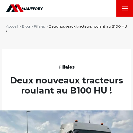
Accueil
>
Blog
>
Filiales
>
Deux nouveaux tracteurs roulant au B100 HU
!
Filiales
Deux nouveaux tracteurs
roulant au B100 HU !