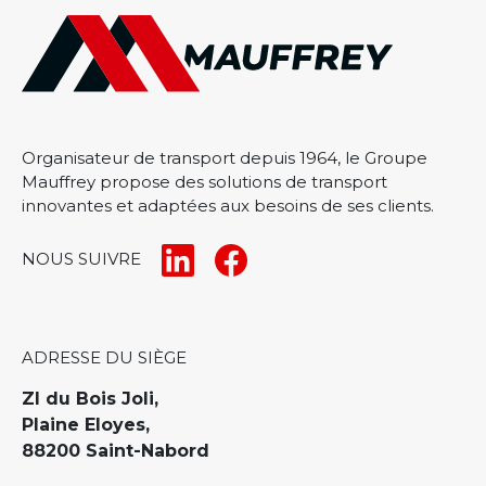
Organisateur de transport depuis 1964, le Groupe
Mauffrey propose des solutions de transport
innovantes et adaptées aux besoins de ses clients.
NOUS SUIVRE
ADRESSE DU SIÈGE
ZI du Bois Joli,
Plaine Eloyes,
88200 Saint-Nabord