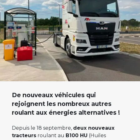
De nouveaux véhicules qui
rejoignent les nombreux autres
roulant aux énergies alternatives !
Depuis le 18 septembre,
deux nouveaux
tracteurs
roulant au
B100 HU
(Huiles