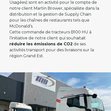
Usagées) sont en activité pour le compte de
notre client Martin Brower, spécialiste dans la
distribution et la gestion de Supply Chain
pour les chaînes de restaurants tels que
McDonald’s.
Cette commande de tracteurs B100 HU à
l’initiative de notre client qui souhaitait
réduire les émissions de CO2
de ses
activités transport pour des livraisons sur la
région Grand Est.