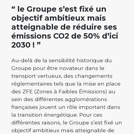
“ le Groupe s’est fixé un
objectif ambitieux mais
atteignable de réduire ses
émissions CO2 de 50% d’ici
2030 ! ”
Au-delà de la sensibilité historique du
Groupe pour être novateur dans le
transport vertueux, des changements
réglementaires tels que la mise en place
des ZFE (Zones à Faibles Émissions) au
sein des différentes agglomérations
françaises jouent un rôle important dans
la transition énergétique. Pour ces
différentes raisons, le Groupe s’est fixé un
objectif ambitieux mais atteignable de