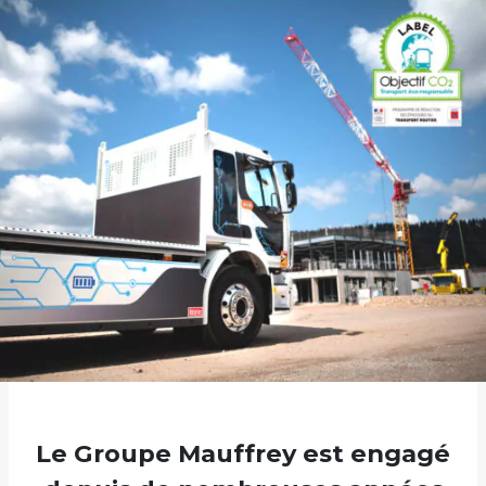
Le Groupe Mauffrey est engagé