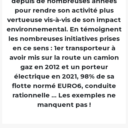
depuis de nombreuses années
pour rendre son activité plus
vertueuse vis-à-vis de son impact
environnemental. En témoignent
les nombreuses initiatives prises
en ce sens : 1er transporteur à
avoir mis sur la route un camion
gaz en 2012 et un porteur
électrique en 2021, 98% de sa
flotte normé EURO6, conduite
rationnelle … Les exemples ne
manquent pas !