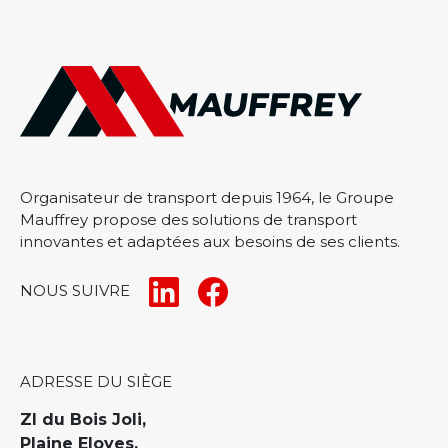
Organisateur de transport depuis 1964, le Groupe
Mauffrey propose des solutions de transport
innovantes et adaptées aux besoins de ses clients.
NOUS SUIVRE
ADRESSE DU SIÈGE
ZI du Bois Joli,
Plaine Eloyes,