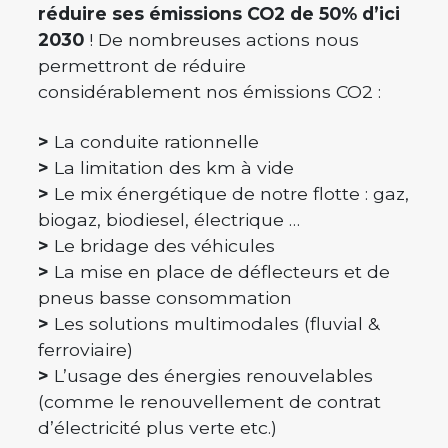
réduire ses émissions CO2 de 50% d’ici
2030
! De nombreuses actions nous
permettront de réduire
considérablement nos émissions CO2 :
>
La conduite rationnelle
>
La limitation des km à vide
>
Le mix énergétique de notre flotte : gaz,
biogaz, biodiesel, électrique …
>
Le bridage des véhicules
>
La mise en place de déflecteurs et de
pneus basse consommation
>
Les solutions multimodales (fluvial &
ferroviaire)
>
L’usage des énergies renouvelables
(comme le renouvellement de contrat
d’électricité plus verte etc.)