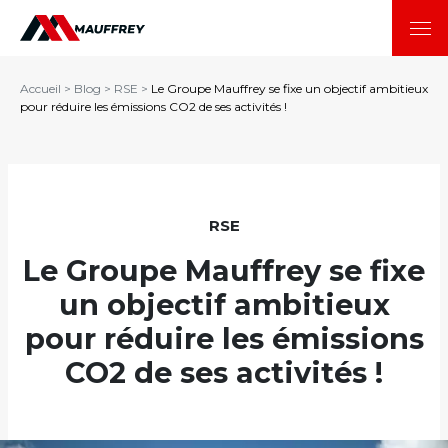
Accueil
>
Blog
>
RSE
>
Le Groupe Mauffrey se fixe un objectif ambitieux
pour réduire les émissions CO2 de ses activités !
RSE
Le Groupe Mauffrey se fixe
un objectif ambitieux
pour réduire les émissions
CO2 de ses activités !